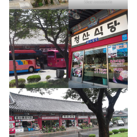
User comments