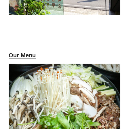
Our Menu