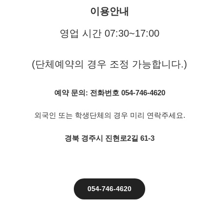
이용안내
영업 시간 07:30~17:00
(단체예약의 경우 조정 가능합니다.)
예약 문의: 전화번호 054-746-4620
외국인 또는 학생단체의 경우 미리 연락주세요.
경북 경주시 진현로2길 61-3
054-746-4620