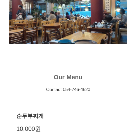
Our Menu
Contact 054-746-4620
순두부찌개
10,000원