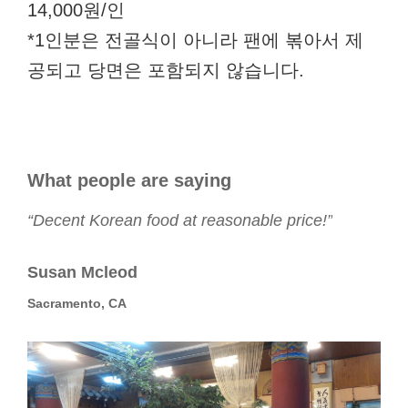
14,000원/인
*1인분은 전골식이 아니라 팬에 볶아서 제
공되고 당면은 포함되지 않습니다.
What people are saying
“Decent Korean food at reasonable price!”
Susan Mcleod
Sacramento, CA